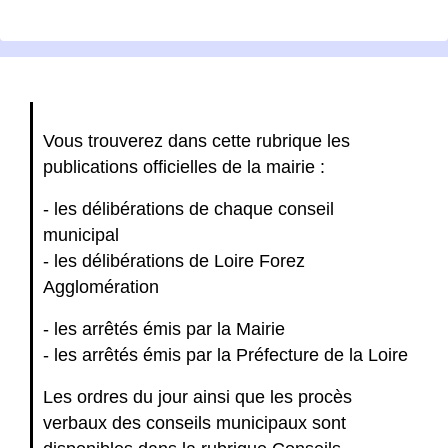
Vous trouverez dans cette rubrique les
publications officielles de la mairie :
- les délibérations de chaque conseil
municipal
- les délibérations de Loire Forez
Agglomération
- les arrêtés émis par la Mairie
- les arrêtés émis par la Préfecture de la Loire
Les ordres du jour ainsi que les procès
verbaux des conseils municipaux sont