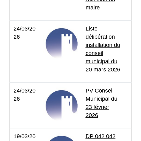
maire
24/03/20
Liste
26
délibération
installation du
conseil
municipal du
20 mars 2026
24/03/20
PV Conseil
26
Municipal du
23 février
2026
19/03/20
DP 042 042