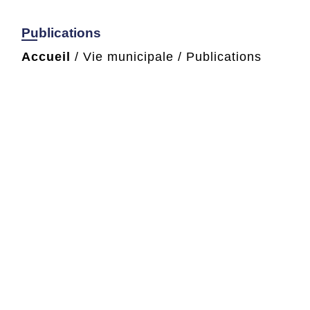
Publications
Accueil
/
Vie municipale
/
Publications