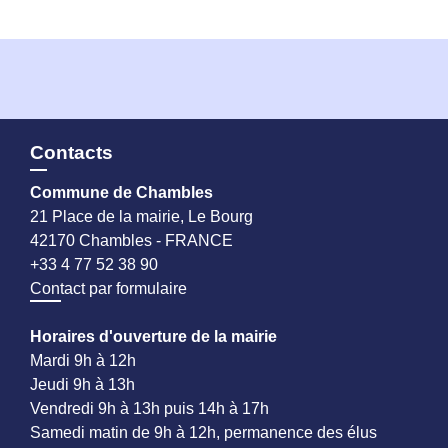
Contacts
Commune de Chambles
21 Place de la mairie, Le Bourg
42170 Chambles - FRANCE
+33 4 77 52 38 90
Contact par formulaire
Horaires d'ouverture de la mairie
Mardi 9h à 12h
Jeudi 9h à 13h
Vendredi 9h à 13h puis 14h à 17h
Samedi matin de 9h à 12h, permanence des élus