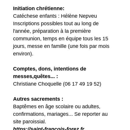
Initiation chrétienne:
Catéchese enfants : Hélène Nepveu
Inscriptions possibles tout au long de
l'année, préparation à la première
communion, temps en équipe tous les 15
jours, messe en famille (une fois par mois
environ).
Comptes, dons, intentions de
messes,quêtes... :
Christiane Choquelle (06 17 49 19 52)​​​​​​​
Autres sacrements :
Baptêmes en âge scolaire ou adultes,
confirmations, mariages... Se reporter au
site paroissial.
https://saint-francois-forez.fr