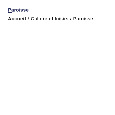
Paroisse
Accueil
/
Culture et loisirs
/
Paroisse