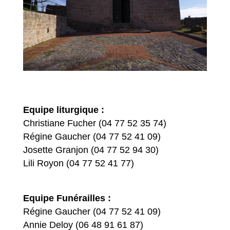
Equipe liturgique :
Christiane Fucher (04 77 52 35 74)
Régine Gaucher (04 77 52 41 09)
Josette Granjon (04 77 52 94 30)
Lili Royon (04 77 52 41 77)
Equipe Funérailles :
Régine Gaucher (04 77 52 41 09)
Annie Deloy (06 48 91 61 87)