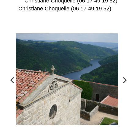
Christiane Choquelle (06 17 49 19 52)
Christiane Choquelle (06 17 49 19 52)