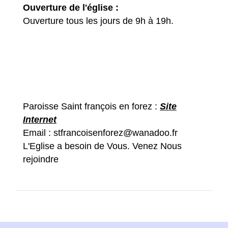
Ouverture de l'église :
Ouverture tous les jours de 9h à 19h.
Paroisse Saint françois en forez :
Site
Internet
Email :
stfrancoisenforez@wanadoo.fr
L'Eglise a besoin de Vous. Venez Nous
rejoindre