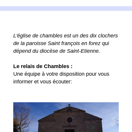
L'église de chambles est un des dix clochers
de la paroisse Saint françois en forez qui
dépend du diocèse de Saint-Etienne.
Le relais de Chambles :
Une équipe à votre disposition pour vous
informer et vous écouter: