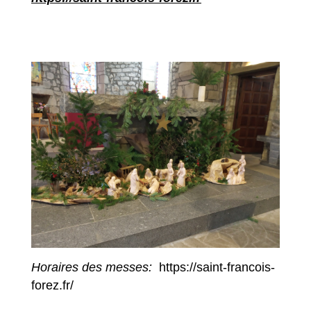
Horaires des messes:
https://saint-francois-
forez.fr/