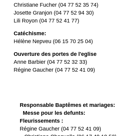
Christiane Fucher (04 77 52 35 74)
Josette Granjon (04 77 52 94 30)
Lili Royon (04 77 52 41 77)
Catéchisme:
Hélène Nepveu (06 15 70 25 04)
Ouverture des portes de l'eglise
Anne Barbier (04 77 52 32 33)
Régine Gaucher (04 77 52 41 09)
Responsable Baptêmes et mariages:
Messe pour les defunts:
Fleurissements :
Régine Gaucher (04 77 52 41 09)