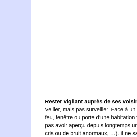
Rester vigilant auprès de ses voisi
Veiller, mais pas surveiller. Face à 
feu, fenêtre ou porte d’une habitatio
pas avoir aperçu depuis longtemps un
cris ou de bruit anormaux, …). Il ne sau