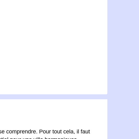
se comprendre. Pour tout cela, il faut