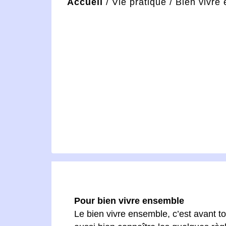
Accueil
/
Vie pratique
/
Bien vivre
Pour bien vivre ensemble
Le bien vivre ensemble, c’est avant to