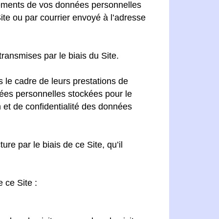
aitements de vos données personnelles
Site ou par courrier envoyé à l’adresse
ransmises par le biais du Site.
 le cadre de leurs prestations de
nées personnelles stockées pour le
n et de confidentialité des données
e par le biais de ce Site, qu’il
 ce Site :