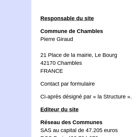
Responsable du site
Commune de Chambles
Pierre Giraud
21 Place de la mairie, Le Bourg
42170 Chambles
FRANCE
Contact par formulaire
Ci-après désigné par « la Structure ».
Editeur du site
Réseau des Communes
SAS au capital de 47.205 euros