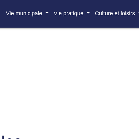
Vie municipale
Vie pratique
Culture et loisirs