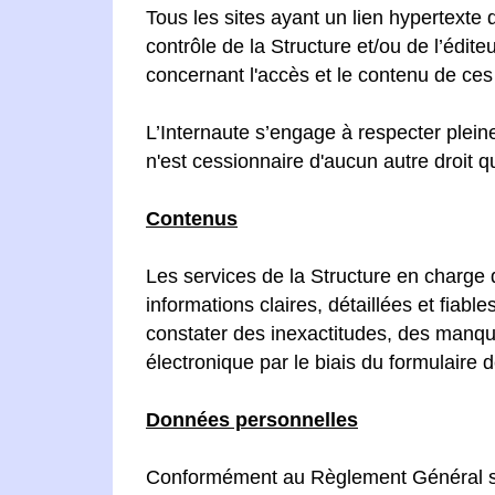
Tous les sites ayant un lien hypertexte
contrôle de la Structure et/ou de l’édi
concernant l'accès et le contenu de ces 
L’Internaute s’engage à respecter pleinem
n'est cessionnaire d'aucun autre droit q
Contenus
Les services de la Structure en charge 
informations claires, détaillées et fiab
constater des inexactitudes, des manque
électronique par le biais du formulaire 
Données personnelles
Conformément au Règlement Général sur 