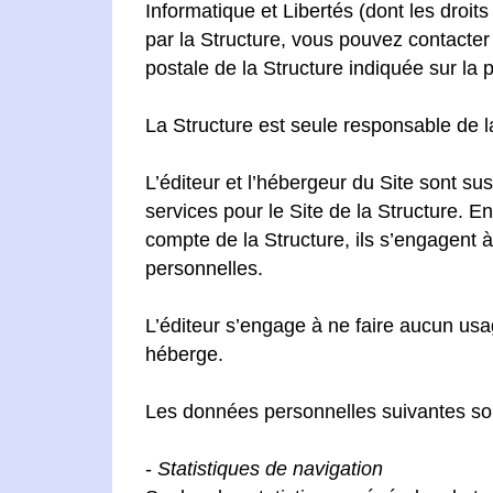
Informatique et Libertés (dont les droit
par la Structure, vous pouvez contacter 
postale de la Structure indiquée sur la 
La Structure est seule responsable de l
L’éditeur et l’hébergeur du Site sont s
services pour le Site de la Structure. 
compte de la Structure, ils s’engagent à
personnelles.
L’éditeur s’engage à ne faire aucun usag
héberge.
Les données personnelles suivantes sont 
-
Statistiques de navigation