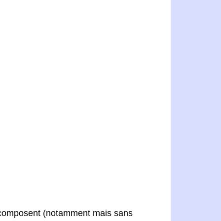
 le composent (notamment mais sans