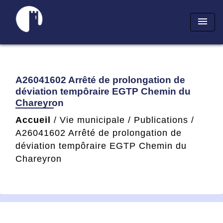
menu
A26041602 Arrêté de prolongation de
déviation tempôraire EGTP Chemin du
Chareyron
Accueil
/
Vie municipale
/
Publications
/
A26041602 Arrêté de prolongation de
déviation tempôraire EGTP Chemin du
Chareyron