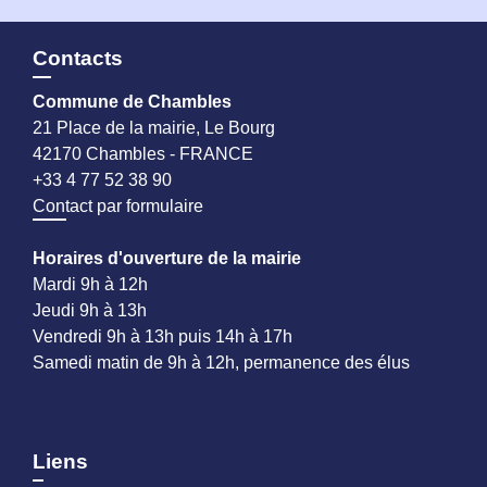
Contacts
Commune de Chambles
21 Place de la mairie, Le Bourg
42170 Chambles - FRANCE
+33 4 77 52 38 90
Contact par formulaire
Horaires d'ouverture de la mairie
Mardi 9h à 12h
Jeudi 9h à 13h
Vendredi 9h à 13h puis 14h à 17h
Samedi matin de 9h à 12h, permanence des élus
Liens