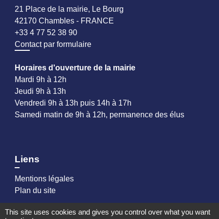
21 Place de la mairie, Le Bourg
42170 Chambles - FRANCE
+33 4 77 52 38 90
Contact par formulaire
Horaires d'ouverture de la mairie
Mardi 9h à 12h
Jeudi 9h à 13h
Vendredi 9h à 13h puis 14h à 17h
Samedi matin de 9h à 12h, permanence des élus
Liens
Mentions légales
Plan du site
This site uses cookies and gives you control over what you want