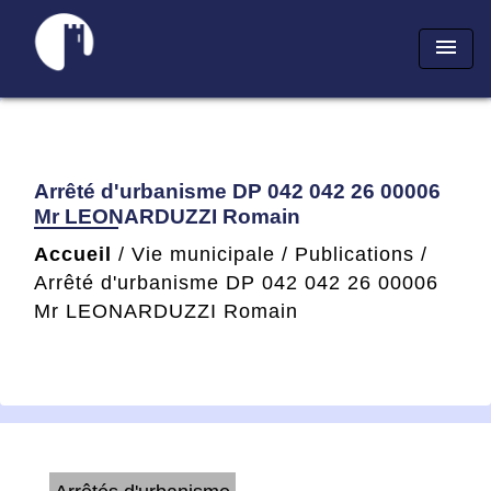
menu
Arrêté d'urbanisme DP 042 042 26 00006
Mr LEONARDUZZI Romain
Accueil
/
Vie municipale
/
Publications
/
Arrêté d'urbanisme DP 042 042 26 00006
Mr LEONARDUZZI Romain