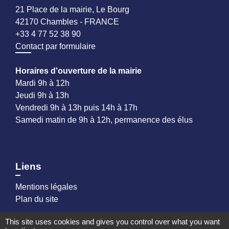
21 Place de la mairie, Le Bourg
42170 Chambles - FRANCE
+33 4 77 52 38 90
Contact par formulaire
Horaires d'ouverture de la mairie
Mardi 9h à 12h
Jeudi 9h à 13h
Vendredi 9h à 13h puis 14h à 17h
Samedi matin de 9h à 12h, permanence des élus
Liens
Mentions légales
Plan du site
This site uses cookies and gives you control over what you want