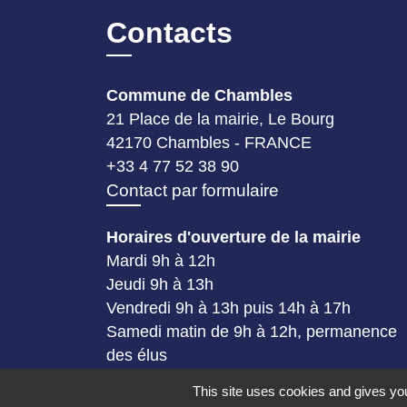
Contacts
Commune de Chambles
21 Place de la mairie, Le Bourg
42170 Chambles - FRANCE
+33 4 77 52 38 90
Contact par formulaire
Horaires d'ouverture de la mairie
Mardi 9h à 12h
Jeudi 9h à 13h
Vendredi 9h à 13h puis 14h à 17h
Samedi matin de 9h à 12h, permanence
des élus
This site uses cookies and gives you