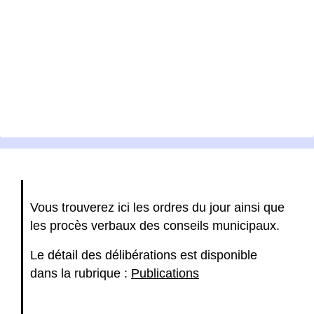
Vous trouverez ici les ordres du jour ainsi que
les procès verbaux des conseils municipaux.
Le détail des délibérations est disponible
dans la rubrique :
Publications