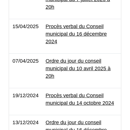
20h
15/04/2025
Procès verbal du Conseil
municipal du 16 décembre
2024
07/04/2025
Ordre du jour du conseil
municipal du 10 avril 2025 à
20h
19/12/2024
Procès verbal du Conseil
municipal du 14 octobre 2024
13/12/2024
Ordre du jour du conseil
municipal du 16 décembre