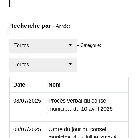
Recherche par -
Année:
-
Catégorie:
Toutes
Toutes
Date
Nom
08/07/2025
Procès verbal du conseil
municipal du 10 avril 2025
03/07/2025
Ordre du jour du conseil
municipal du 7 juillet 2025 à