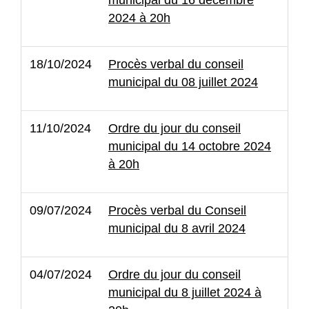
2024 à 20h
18/10/2024
Procès verbal du conseil
municipal du 08 juillet 2024
11/10/2024
Ordre du jour du conseil
municipal du 14 octobre 2024
à 20h
09/07/2024
Procès verbal du Conseil
municipal du 8 avril 2024
04/07/2024
Ordre du jour du conseil
municipal du 8 juillet 2024 à