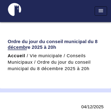
menu
Ordre du jour du conseil municipal du 8
décembre 2025 à 20h
Accueil
/
Vie municipale
/
Conseils
Municipaux
/
Ordre du jour du conseil
municipal du 8 décembre 2025 à 20h
04/12/2025