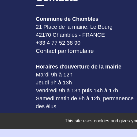
Commune de Chambles
21 Place de la mairie, Le Bourg
42170 Chambles - FRANCE
+33 4 77 52 38 90
Contact par formulaire
Horaires d'ouverture de la mairie
Mardi 9h à 12h
Jeudi 9h à 13h
Vendredi 9h à 13h puis 14h à 17h
Samedi matin de 9h à 12h, permanence
des élus
This site uses cookies and gives you