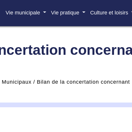
Vie municipale
Vie pratique
Culture et loisirs
oncertation concerna
s Municipaux
/
Bilan de la concertation concernant