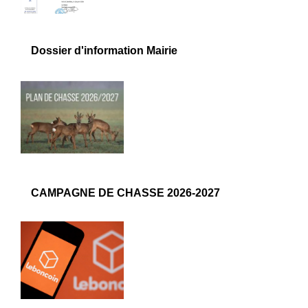
Dossier d'information Mairie
CAMPAGNE DE CHASSE 2026-2027