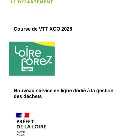
Course de VTT XCO 2026
Nouveau service en ligne dédié à la gestion
des déchets