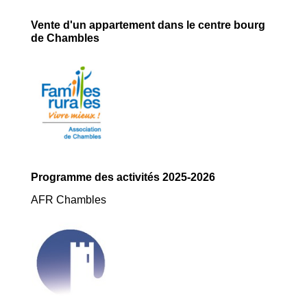
Vente d'un appartement dans le centre bourg
de Chambles
Programme des activités 2025-2026
AFR Chambles