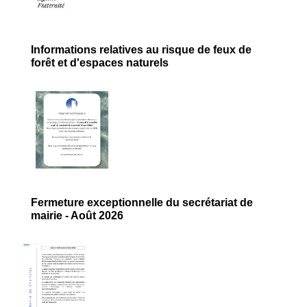
Informations relatives au risque de feux de
forêt et d'espaces naturels
Fermeture exceptionnelle du secrétariat de
mairie - Août 2026