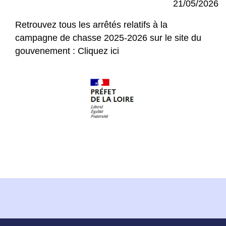
21/05/2026
Retrouvez tous les arrêtés relatifs à la
campagne de chasse 2025-2026 sur le site du
gouvenement :
Cliquez ici