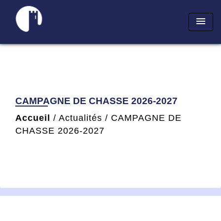
menu
CAMPAGNE DE CHASSE 2026-2027
Accueil
/
Actualités
/
CAMPAGNE DE
CHASSE 2026-2027