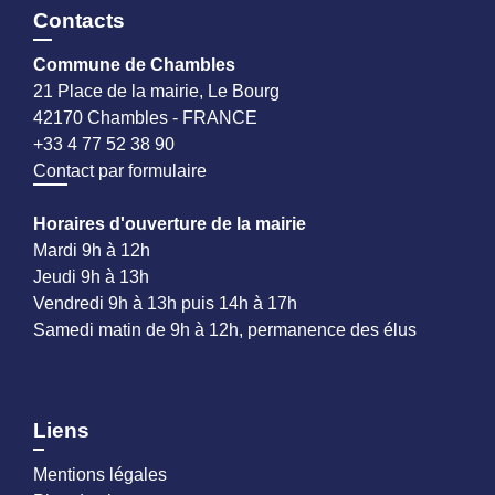
Contacts
Commune de Chambles
21 Place de la mairie, Le Bourg
42170 Chambles - FRANCE
+33 4 77 52 38 90
Contact par formulaire
Horaires d'ouverture de la mairie
Mardi 9h à 12h
Jeudi 9h à 13h
Vendredi 9h à 13h puis 14h à 17h
Samedi matin de 9h à 12h, permanence des élus
Liens
Mentions légales