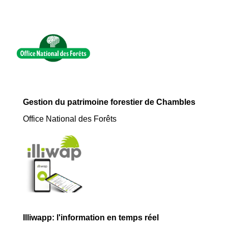
Gestion du patrimoine forestier de Chambles
Office National des Forêts
Illiwapp: l'information en temps réel