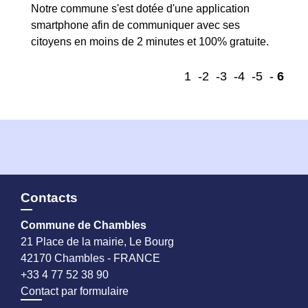
Notre commune s'est dotée d'une application
smartphone afin de communiquer avec ses
citoyens en moins de 2 minutes et 100% gratuite.
1
-2
-3
-4
-5
-
6
Contacts
Commune de Chambles
21 Place de la mairie, Le Bourg
42170 Chambles - FRANCE
+33 4 77 52 38 90
Contact par formulaire