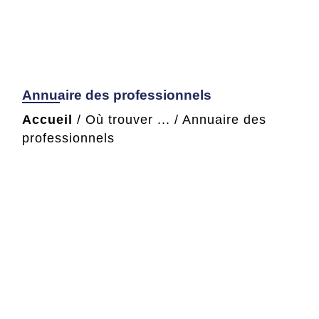
Annuaire des professionnels
Accueil
/
Où trouver ...
/
Annuaire des
professionnels