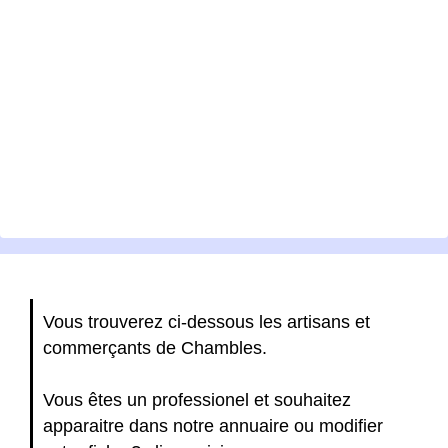
Vous trouverez ci-dessous les artisans et
commerçants de Chambles.
Vous êtes un professionel et souhaitez
apparaitre dans notre annuaire ou modifier