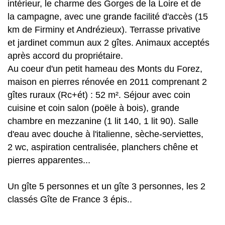
intérieur, le charme des Gorges de la Loire et de
la campagne, avec une grande facilité d'accès (15
km de Firminy et Andrézieux). Terrasse privative
et jardinet commun aux 2 gîtes. Animaux acceptés
après accord du propriétaire.
Au coeur d'un petit hameau des Monts du Forez,
maison en pierres rénovée en 2011 comprenant 2
gîtes ruraux (Rc+ét) : 52 m². Séjour avec coin
cuisine et coin salon (poële à bois), grande
chambre en mezzanine (1 lit 140, 1 lit 90). Salle
d'eau avec douche à l'italienne, sèche-serviettes,
2 wc, aspiration centralisée, planchers chêne et
pierres apparentes...
Un gîte 5 personnes et un gîte 3 personnes, les 2
classés Gîte de France 3 épis..