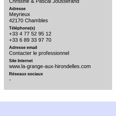
Christine & Pascal Jousserand
Adresse
Meyrieux
42170 Chambles
Téléphone(s)
+33 4 77 52 95 12
+33 6 89 33 97 70
Adresse email
Contacter le professionnel
Site Internet
www.la-grange-aux-hirondelles.com
Réseaux sociaux
-