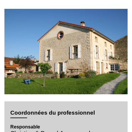
Coordonnées du professionnel
Responsable