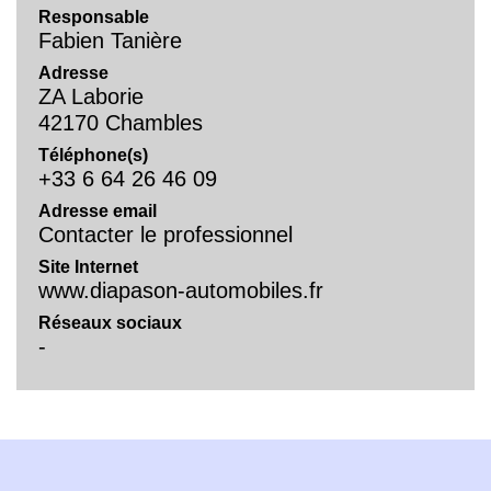
Responsable
Fabien Tanière
Adresse
ZA Laborie
42170 Chambles
Téléphone(s)
+33 6 64 26 46 09
Adresse email
Contacter le professionnel
Site Internet
www.diapason-automobiles.fr
Réseaux sociaux
-