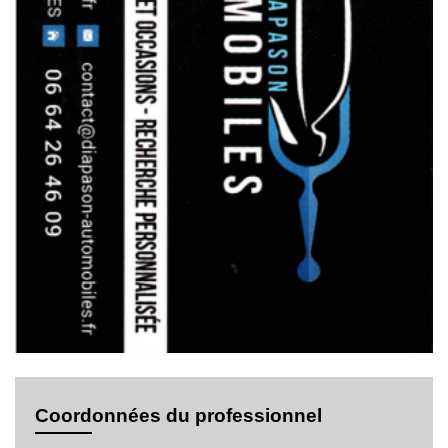
Coordonnées du professionnel