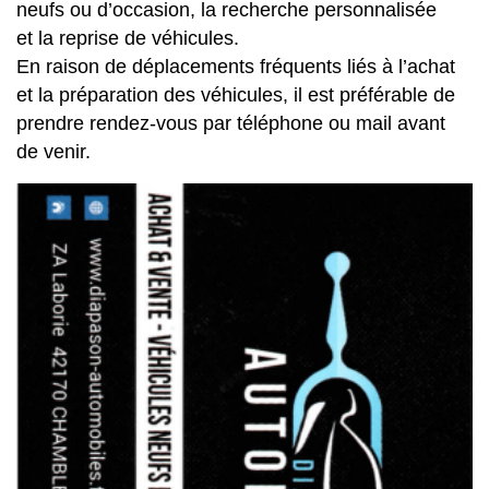
neufs ou d’occasion, la recherche personnalisée
et la reprise de véhicules.
En raison de déplacements fréquents liés à l’achat
et la préparation des véhicules, il est préférable de
prendre rendez-vous par téléphone ou mail avant
de venir.