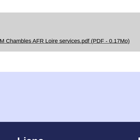
Chambles AFR Loire services.pdf (PDF - 0.17Mo)