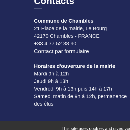
Contacts
Commune de Chambles
21 Place de la mairie, Le Bourg
42170 Chambles - FRANCE
+33 4 77 52 38 90
Contact par formulaire
Horaires d'ouverture de la mairie
Mardi 9h à 12h
Jeudi 9h à 13h
Vendredi 9h à 13h puis 14h à 17h
Samedi matin de 9h à 12h, permanence
des élus
This site uses cookies and gives you