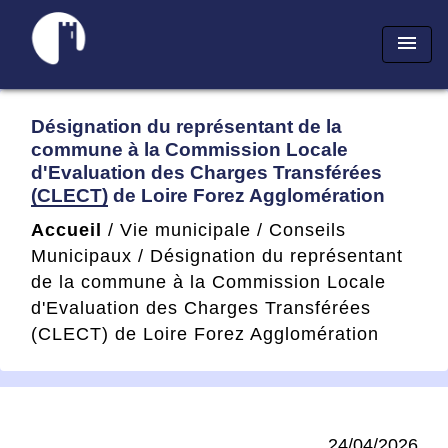
menu
Désignation du représentant de la
commune à la Commission Locale
d'Evaluation des Charges Transférées
(CLECT) de Loire Forez Agglomération
Accueil
/
Vie municipale
/
Conseils
Municipaux
/
Désignation du représentant
de la commune à la Commission Locale
d'Evaluation des Charges Transférées
(CLECT) de Loire Forez Agglomération
24/04/2026