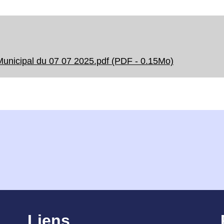
Municipal du 07 07 2025.pdf (PDF - 0.15Mo)
Liens