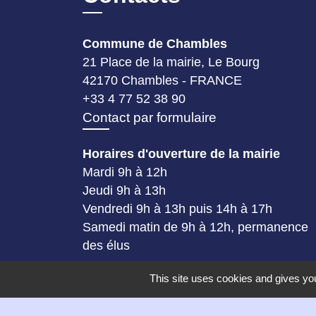
Commune de Chambles
21 Place de la mairie, Le Bourg
42170 Chambles - FRANCE
+33 4 77 52 38 90
Contact par formulaire
Horaires d'ouverture de la mairie
Mardi 9h à 12h
Jeudi 9h à 13h
Vendredi 9h à 13h puis 14h à 17h
Samedi matin de 9h à 12h, permanence
des élus
This site uses cookies and gives you