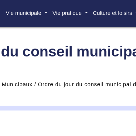
Vie municipale
Vie pratique
Culture et loisirs
du conseil municipal
s Municipaux
/
Ordre du jour du conseil municipal d