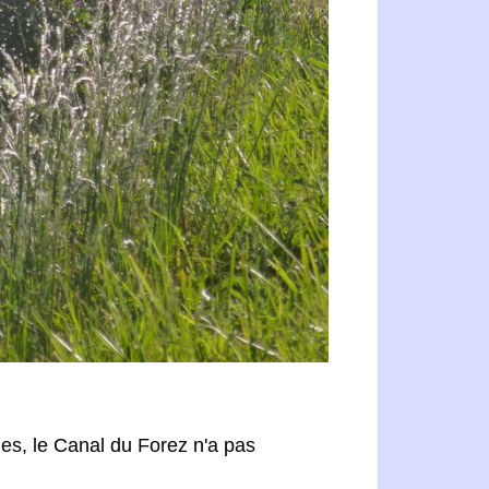
s, le Canal du Forez n'a pas