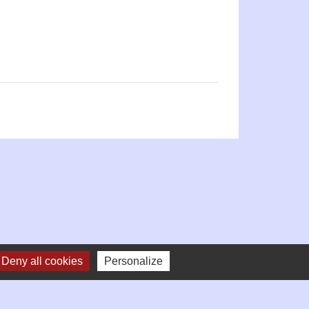
Deny all cookies
Personalize
Partenaires