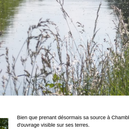
Bien que prenant désormais sa source à Chamble
d'ouvrage visible sur ses terres.