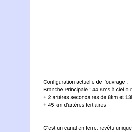
Configuration actuelle de l’ouvrage :
Branche Principale : 44 Kms à ciel o
+ 2 artères secondaires de 8km et 1
+ 45 km d'artères tertiaires
C’est un canal en terre, revêtu uniq