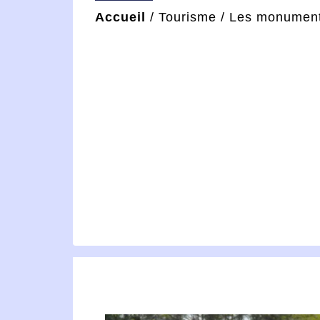
Accueil
/
Tourisme
/
Les monumen