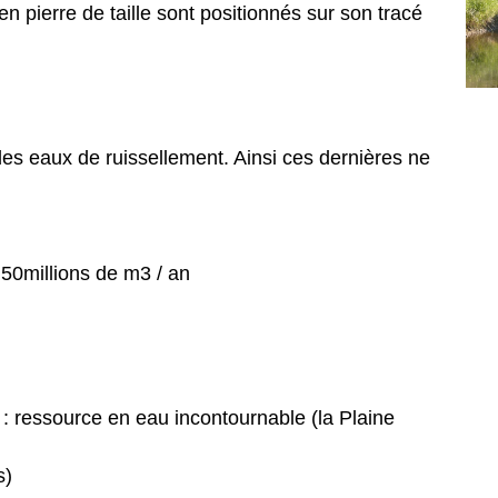
 pierre de taille sont positionnés sur son tracé
des eaux de ruissellement. Ainsi ces dernières ne
 50millions de m3 / an
 ressource en eau incontournable (la Plaine
s)