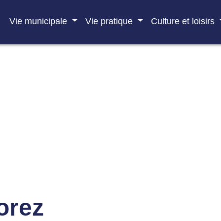
Vie municipale
Vie pratique
Culture et loisirs
orez