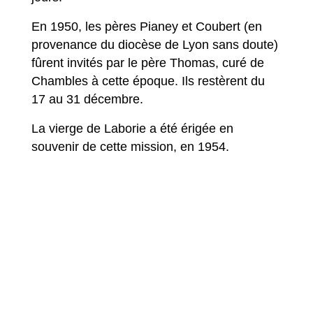
En 1950, les pères Pianey et Coubert (en
provenance du diocèse de Lyon sans doute)
fûrent invités par le père Thomas, curé de
Chambles à cette époque. Ils restèrent du
17 au 31 décembre.
La vierge de Laborie a été érigée en
souvenir de cette mission, en 1954.