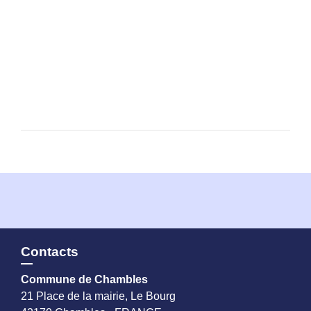
Contacts
Commune de Chambles
21 Place de la mairie, Le Bourg