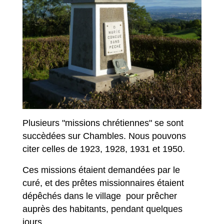
Plusieurs "missions chrétiennes" se sont
succèdées sur Chambles. Nous pouvons
citer celles de 1923, 1928, 1931 et 1950.
Ces missions étaient demandées par le
curé, et des prêtes missionnaires étaient
dépêchés dans le village pour prêcher
auprès des habitants, pendant quelques
jours.