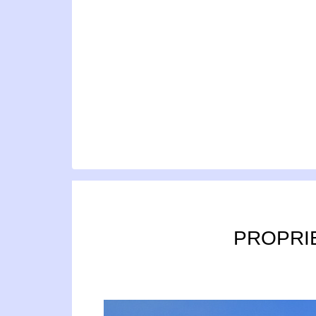
PROPRIE