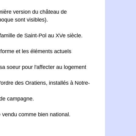
emière version du château de
oque sont visibles).
famille de Saint-Pol au XVe siècle.
forme et les éléments actuels
sa soeur pour l'affecter au logement
'ordre des Oratiens, installés à Notre-
n de campagne.
re vendu comme bien national.