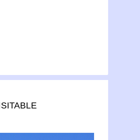
ISITABLE