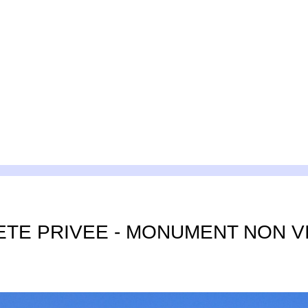
TE PRIVEE - MONUMENT NON V