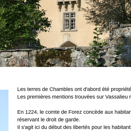
Les terres de Chambles ont d'abord été propriété
Les premières mentions trouvées sur Vassalieu 
En 1224, le comte de Forez concède aux habitant
réservant le droit de garde.
Il s'agit ici du début des libertés pour les habitant