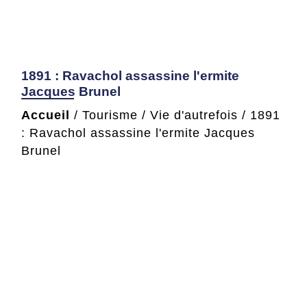
1891 : Ravachol assassine l'ermite
Jacques Brunel
Accueil
/
Tourisme
/
Vie d'autrefois
/
1891
: Ravachol assassine l'ermite Jacques
Brunel