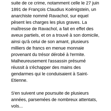
suite de ce crime, notamment celle le 27 juin
1891 de François Claudius Koënigstein, un
anarchiste nommé Ravachol, sur equel
pèsent les charges les plus graves. La
maîtresse de Ravachol, a fait en effet des
aveux partiels, et on a trouvé à son domicile,
ainsi qu'à celui de son amant, plusieurs
milliers de francs en menue monnaie
provenant du trésor dérobé à l'ermite.
Malheureusement l'assassin présumé
réussit à s'échapper des mains des
gendarmes qui le conduisaient à Saint-
Etienne.
S'en suivent une poursuite de plusieurs
années, parsemées de nombreux attentats,
vols...