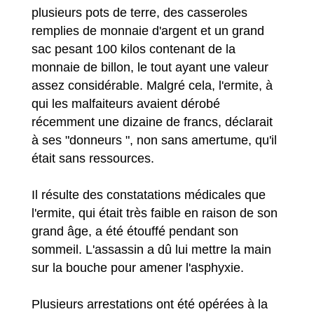
plusieurs pots de terre, des casseroles
remplies de monnaie d'argent et un grand
sac pesant 100 kilos contenant de la
monnaie de billon, le tout ayant une valeur
assez considérable. Malgré cela, l'ermite, à
qui les malfaiteurs avaient dérobé
récemment une dizaine de francs, déclarait
à ses "donneurs ", non sans amertume, qu'il
était sans ressources.
Il résulte des constatations médicales que
l'ermite, qui était très faible en raison de son
grand âge, a été étouffé pendant son
sommeil. L'assassin a dû lui mettre la main
sur la bouche pour amener l'asphyxie.
Plusieurs arrestations ont été opérées à la