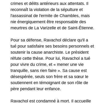
crimes et délits antérieurs aux attentats. Il
reconnaît la violation de la sépulture et
l'assassinat de l'ermite de Chambles, mais
nie énergiquement être responsable des
meurtres de La Varizelle et de Saint-Étienne.
Pour sa défense, Ravachol déclare qu'il a
tué pour satisfaire ses besoins personnels et
soutenir la cause anarchiste. Le président
réfute cette thèse. Pour lui, Ravachol a tué
pour vivre du crime, et « mener une vie
tranquille, sans rien faire ». Sa cause est
désespérée, seuls son frère et sa sœur le
soutiennent en témoignant de son rôle de
père pendant leur enfance.
Ravachol est condamné à mort. Il accueille