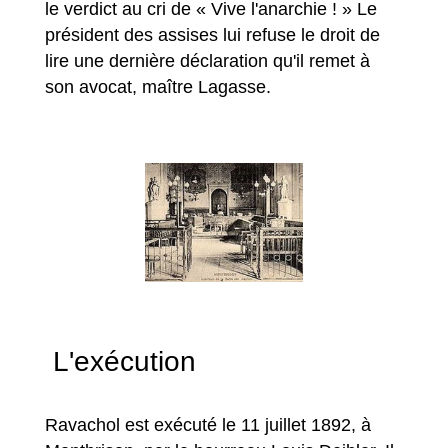
le verdict au cri de « Vive l'anarchie ! » Le
président des assises lui refuse le droit de
lire une dernière déclaration qu'il remet à
son avocat, maître Lagasse.
L'exécution
Ravachol est exécuté le 11 juillet 1892, à