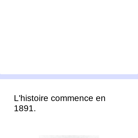
L'histoire commence en
1891.