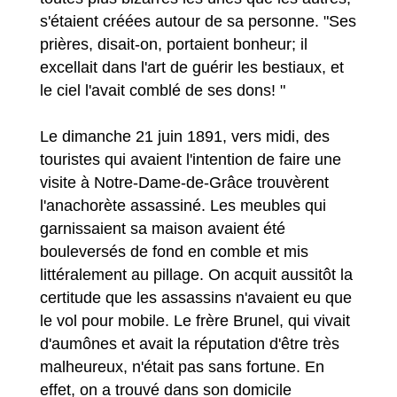
s'étaient créées autour de sa personne. "Ses
prières, disait-on, portaient bonheur; il
excellait dans l'art de guérir les bestiaux, et
le ciel l'avait comblé de ses dons! "
Le dimanche 21 juin 1891, vers midi, des
touristes qui avaient l'intention de faire une
visite à Notre-Dame-de-Grâce trouvèrent
l'anachorète assassiné. Les meubles qui
garnissaient sa maison avaient été
bouleversés de fond en comble et mis
littéralement au pillage. On acquit aussitôt la
certitude que les assassins n'avaient eu que
le vol pour mobile. Le frère Brunel, qui vivait
d'aumônes et avait la réputation d'être très
malheureux, n'était pas sans fortune. En
effet, on a trouvé dans son domicile