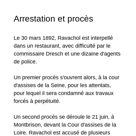
Arrestation et procès
Le 30 mars 1892, Ravachol est interpellé
dans un restaurant, avec difficulté par le
commissaire Dresch et une dizaine d'agents
de police.
Un premier procès s'ouvrent alors, à la cour
d'assises de la Seine, pour les attentats,
pour lequel il sera condamné aux travaux
forcés à perpétuité.
Un second procès se déroule le 21 juin, à
Montbrison, devant la Cour d'assises de la
Loire. Ravachol est accusé de plusieurs