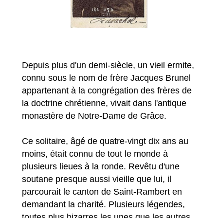
Depuis plus d'un demi-siècle, un vieil ermite,
connu sous le nom de frère Jacques Brunel
appartenant à la congrégation des frères de
la doctrine chrétienne, vivait dans l'antique
monastère de Notre-Dame de Grâce.
Ce solitaire, âgé de quatre-vingt dix ans au
moins, était connu de tout le monde à
plusieurs lieues à la ronde. Revêtu d'une
soutane presque aussi vieille que lui, il
parcourait le canton de Saint-Rambert en
demandant la charité. Plusieurs légendes,
toutes plus bizarres les unes que les autres,