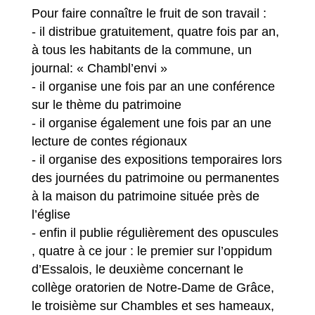
Pour faire connaître le fruit de son travail :
- il distribue gratuitement, quatre fois par an,
à tous les habitants de la commune, un
journal: « Chambl’envi »
- il organise une fois par an une conférence
sur le thème du patrimoine
- il organise également une fois par an une
lecture de contes régionaux
- il organise des expositions temporaires lors
des journées du patrimoine ou permanentes
à la maison du patrimoine située près de
l’église
- enfin il publie régulièrement des opuscules
, quatre à ce jour : le premier sur l’oppidum
d’Essalois, le deuxième concernant le
collège oratorien de Notre-Dame de Grâce,
le troisième sur Chambles et ses hameaux,