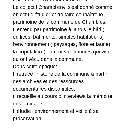
Le collectif Chambl'envi s'est donné comme
objectif d’étudier et de faire connaître le
patrimoine de la commune de Chambles.
Il entend par patrimoine à la fois le bâti (
édifices, bâtiments, simples habitations)
l’environnement ( paysages, flore et faune)
la population ( hommes et femmes qui vivent
ou ont vécu dans la commune.
Dans cette optique:
Il retrace l’histoire de la commune à partir
des archives et des ressources
documentaires disponibles.
Il recueille au cours d’interviews la mémoire
des habitants.
Il étudie l’environnement et veille à sa
préservation.