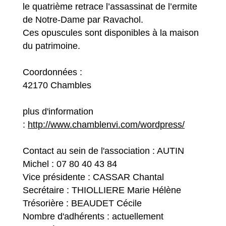
le quatrième retrace l’assassinat de l’ermite
de Notre-Dame par Ravachol.
Ces opuscules sont disponibles à la maison
du patrimoine.
Coordonnées :
42170 Chambles
plus d'information
:
http://www.chamblenvi.com/wordpress/
Contact au sein de l'association : AUTIN
Michel : 07 80 40 43 84
Vice présidente : CASSAR Chantal
Secrétaire : THIOLLIERE Marie Hélène
Trésorière : BEAUDET Cécile
Nombre d'adhérents : actuellement