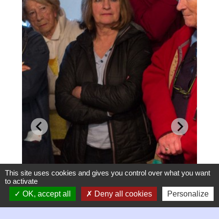
This site uses cookies and gives you control over what you want
to activate
OK, accept all
Deny all cookies
Personalize