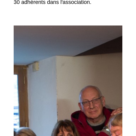
30 adhérents dans l'association.