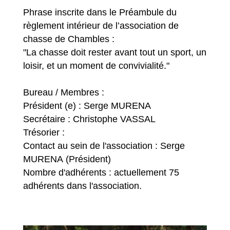
Phrase inscrite dans le Préambule du
règlement intérieur de l’association de
chasse de Chambles :
"La chasse doit rester avant tout un sport, un
loisir, et un moment de convivialité."
Bureau / Membres :
Président (e) : Serge MURENA
Secrétaire : Christophe VASSAL
Trésorier :
Contact au sein de l'association : Serge
MURENA (Président)
Nombre d'adhérents : actuellement 75
adhérents dans l'association.