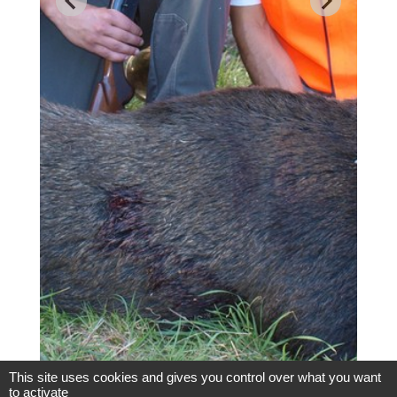
This site uses cookies and gives you control over what you want
to activate