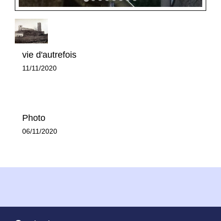
vie d'autrefois
11/11/2020
Photo
06/11/2020