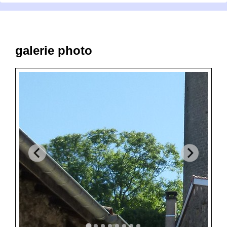
galerie photo