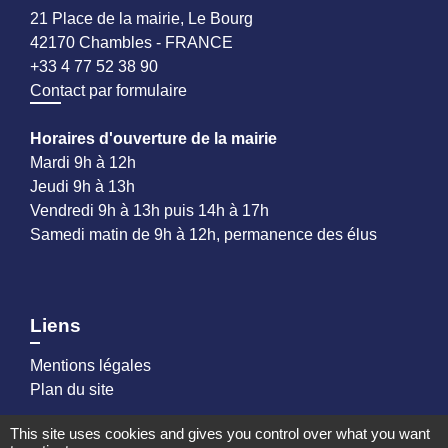
21 Place de la mairie, Le Bourg
42170 Chambles - FRANCE
+33 4 77 52 38 90
Contact par formulaire
Horaires d'ouverture de la mairie
Mardi 9h à 12h
Jeudi 9h à 13h
Vendredi 9h à 13h puis 14h à 17h
Samedi matin de 9h à 12h, permanence des élus
Liens
Mentions légales
Plan du site
This site uses cookies and gives you control over what you want