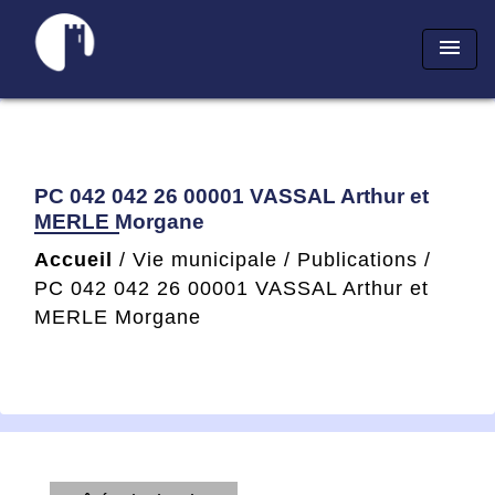
menu
PC 042 042 26 00001 VASSAL Arthur et
MERLE Morgane
Accueil
/
Vie municipale
/
Publications
/
PC 042 042 26 00001 VASSAL Arthur et
MERLE Morgane