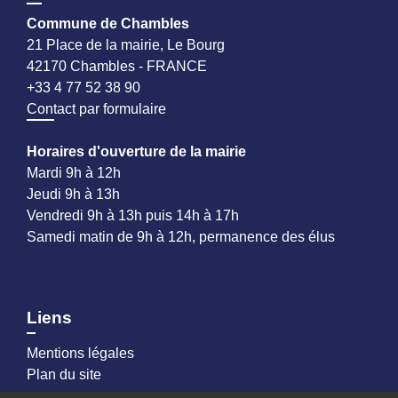
Commune de Chambles
21 Place de la mairie, Le Bourg
42170 Chambles - FRANCE
+33 4 77 52 38 90
Contact par formulaire
Horaires d'ouverture de la mairie
Mardi 9h à 12h
Jeudi 9h à 13h
Vendredi 9h à 13h puis 14h à 17h
Samedi matin de 9h à 12h, permanence des élus
Liens
Mentions légales
Plan du site