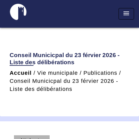
menu
Conseil Municicpal du 23 férvier 2026 -
Liste des délibérations
Accueil
/
Vie municipale
/
Publications
/
Conseil Municicpal du 23 férvier 2026 -
Liste des délibérations