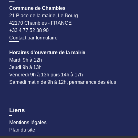
Commune de Chambles
21 Place de la mairie, Le Bourg
42170 Chambles - FRANCE
+33 4 77 52 38 90
Contact par formulaire
Horaires d'ouverture de la mairie
Mardi 9h à 12h
Jeudi 9h à 13h
Vendredi 9h à 13h puis 14h à 17h
Samedi matin de 9h à 12h, permanence des élus
Liens
Mentions légales
Plan du site