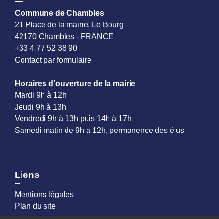
Commune de Chambles
21 Place de la mairie, Le Bourg
42170 Chambles - FRANCE
+33 4 77 52 38 90
Contact par formulaire
Horaires d'ouverture de la mairie
Mardi 9h à 12h
Jeudi 9h à 13h
Vendredi 9h à 13h puis 14h à 17h
Samedi matin de 9h à 12h, permanence des élus
Liens
Mentions légales
Plan du site