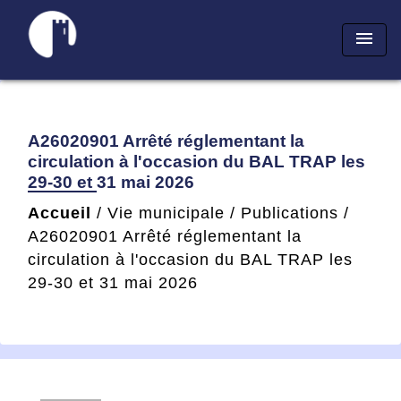
menu
A26020901 Arrêté réglementant la
circulation à l'occasion du BAL TRAP les
29-30 et 31 mai 2026
Accueil
/
Vie municipale
/
Publications
/
A26020901 Arrêté réglementant la
circulation à l'occasion du BAL TRAP les
29-30 et 31 mai 2026