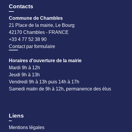
Contacts
Commune de Chambles
21 Place de la mairie, Le Bourg
42170 Chambles - FRANCE
+33 4 77 52 38 90
Contact par formulaire
Horaires d'ouverture de la mairie
Mardi 9h à 12h
Jeudi 9h à 13h
Vendredi 9h à 13h puis 14h à 17h
Samedi matin de 9h à 12h, permanence des élus
Liens
Mentions légales