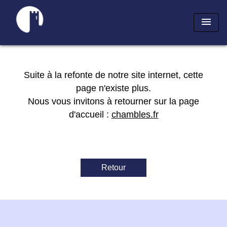
menu
Suite à la refonte de notre site internet, cette
page n'existe plus.
Nous vous invitons à retourner sur la page
d'accueil :
chambles.fr
Retour