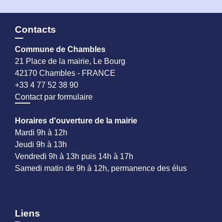
Contacts
Commune de Chambles
21 Place de la mairie, Le Bourg
42170 Chambles - FRANCE
+33 4 77 52 38 90
Contact par formulaire
Horaires d'ouverture de la mairie
Mardi 9h à 12h
Jeudi 9h à 13h
Vendredi 9h à 13h puis 14h à 17h
Samedi matin de 9h à 12h, permanence des élus
Liens