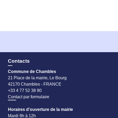
Contacts
Commune de Chambles
21 Place de la mairie, Le Bourg
42170 Chambles - FRANCE
+33 4 77 52 38 90
Contact par formulaire
Horaires d'ouverture de la mairie
Mardi 9h à 12h