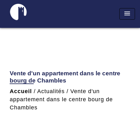
menu
Vente d'un appartement dans le centre
bourg de Chambles
Accueil
/
Actualités
/
Vente d'un
appartement dans le centre bourg de
Chambles