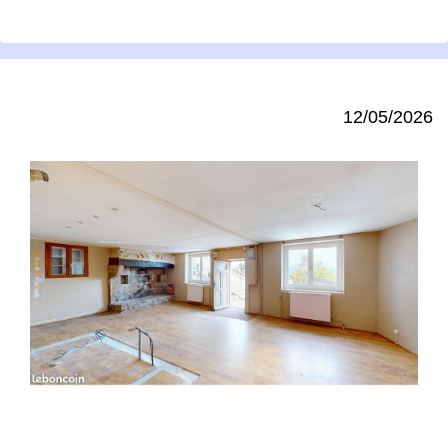
12/05/2026