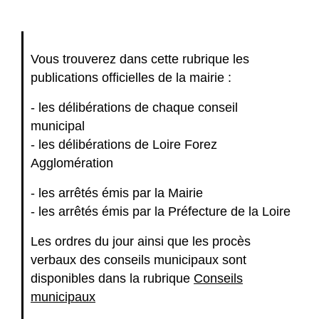
Vous trouverez dans cette rubrique les
publications officielles de la mairie :
- les délibérations de chaque conseil
municipal
- les délibérations de Loire Forez
Agglomération
- les arrêtés émis par la Mairie
- les arrêtés émis par la Préfecture de la Loire
Les ordres du jour ainsi que les procès
verbaux des conseils municipaux sont
disponibles dans la rubrique
Conseils
municipaux