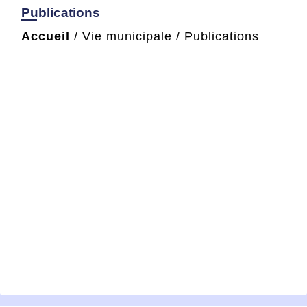
Publications
Accueil
/
Vie municipale
/
Publications