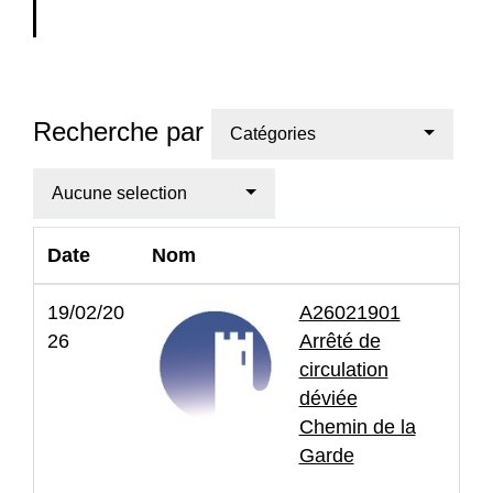
Recherche par
Catégories
Aucune selection
Date
Nom
19/02/20
A26021901
26
Arrêté de
circulation
déviée
Chemin de la
Garde