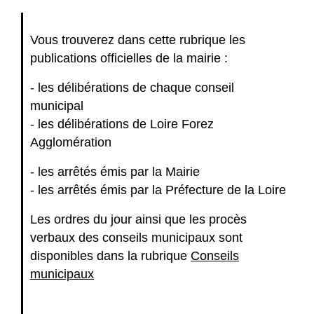
Vous trouverez dans cette rubrique les
publications officielles de la mairie :
- les délibérations de chaque conseil
municipal
- les délibérations de Loire Forez
Agglomération
- les arrêtés émis par la Mairie
- les arrêtés émis par la Préfecture de la Loire
Les ordres du jour ainsi que les procès
verbaux des conseils municipaux sont
disponibles dans la rubrique
Conseils
municipaux