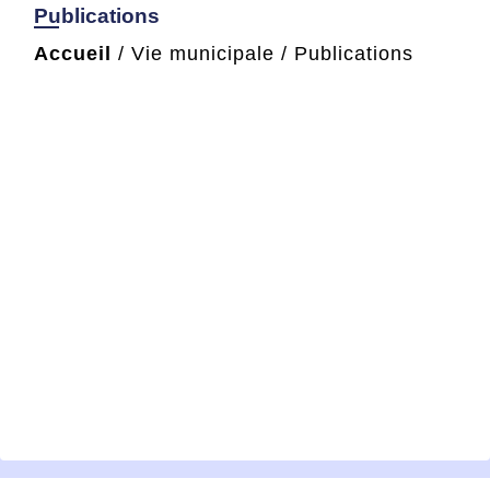
Publications
Accueil
/
Vie municipale
/
Publications