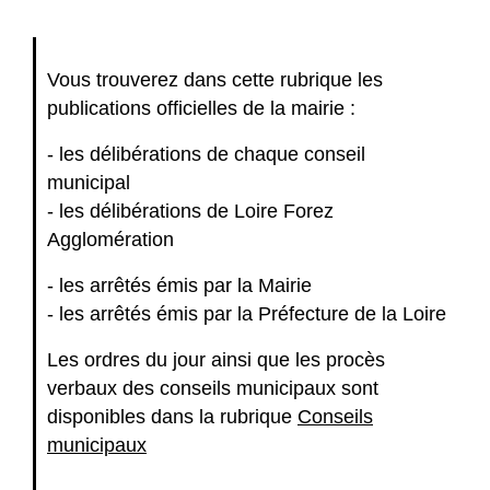
Vous trouverez dans cette rubrique les
publications officielles de la mairie :
- les délibérations de chaque conseil
municipal
- les délibérations de Loire Forez
Agglomération
- les arrêtés émis par la Mairie
- les arrêtés émis par la Préfecture de la Loire
Les ordres du jour ainsi que les procès
verbaux des conseils municipaux sont
disponibles dans la rubrique
Conseils
municipaux