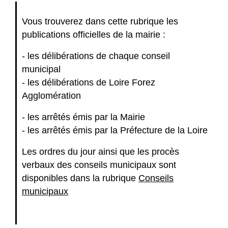
Vous trouverez dans cette rubrique les
publications officielles de la mairie :
- les délibérations de chaque conseil
municipal
- les délibérations de Loire Forez
Agglomération
- les arrêtés émis par la Mairie
- les arrêtés émis par la Préfecture de la Loire
Les ordres du jour ainsi que les procès
verbaux des conseils municipaux sont
disponibles dans la rubrique
Conseils
municipaux