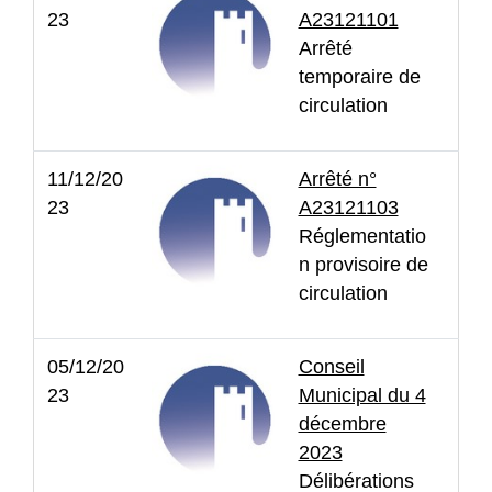
23
A23121101
Arrêté
temporaire de
circulation
11/12/20
Arrêté n°
23
A23121103
Réglementatio
n provisoire de
circulation
05/12/20
Conseil
23
Municipal du 4
décembre
2023
Délibérations