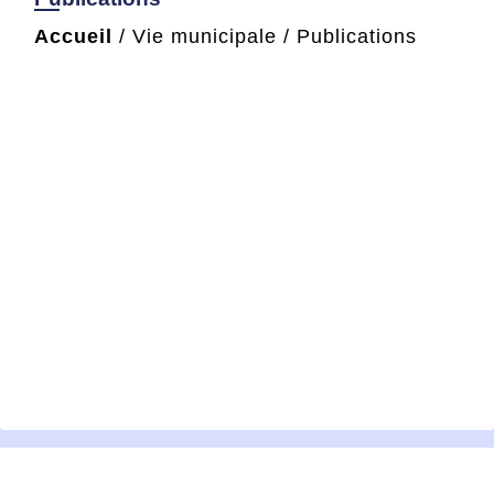
Accueil
/
Vie municipale
/
Publications