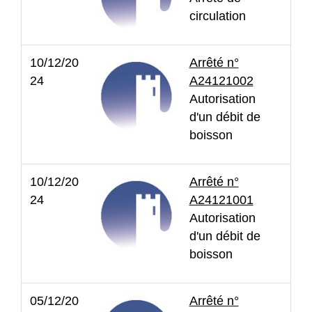
circulation
10/12/20
Arrêté n°
24
A24121002
Autorisation
d'un débit de
boisson
10/12/20
Arrêté n°
24
A24121001
Autorisation
d'un débit de
boisson
05/12/20
Arrêté n°