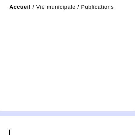
Accueil
/
Vie municipale
/
Publications