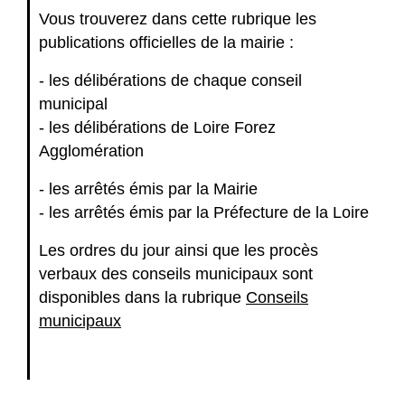
Vous trouverez dans cette rubrique les
publications officielles de la mairie :
- les délibérations de chaque conseil
municipal
- les délibérations de Loire Forez
Agglomération
- les arrêtés émis par la Mairie
- les arrêtés émis par la Préfecture de la Loire
Les ordres du jour ainsi que les procès
verbaux des conseils municipaux sont
disponibles dans la rubrique
Conseils
municipaux