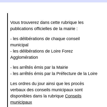
Vous trouverez dans cette rubrique les
publications officielles de la mairie :
- les délibérations de chaque conseil
municipal
- les délibérations de Loire Forez
Agglomération
- les arrêtés émis par la Mairie
- les arrêtés émis par la Préfecture de la Loire
Les ordres du jour ainsi que les procès
verbaux des conseils municipaux sont
disponibles dans la rubrique
Conseils
municipaux