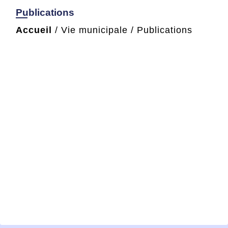
Publications
Accueil
/
Vie municipale
/
Publications