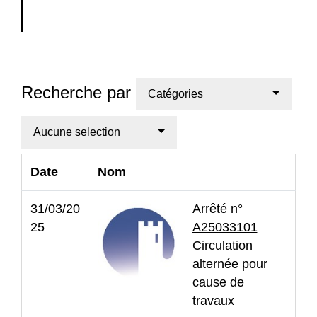
Recherche par
Catégories
Aucune selection
Date
Nom
31/03/20
Arrêté n°
25
A25033101
Circulation
alternée pour
cause de
travaux