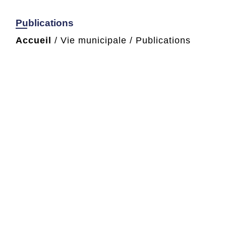
Publications
Accueil
/
Vie municipale
/
Publications