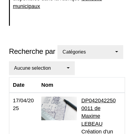
municipaux
Recherche par
Catégories
Aucune selection
Date
Nom
17/04/20
DP042042250
25
0011 de
Maxime
LEBEAU
Création d'un