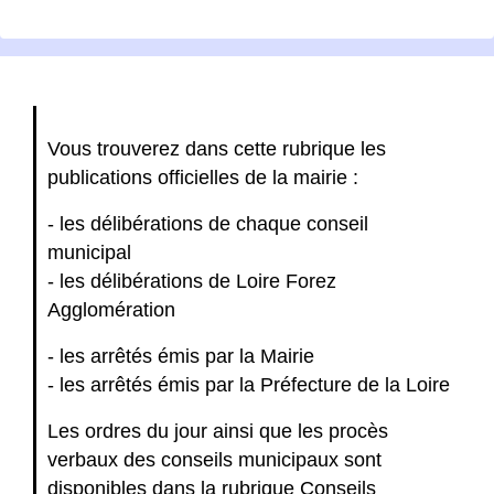
Vous trouverez dans cette rubrique les
publications officielles de la mairie :
- les délibérations de chaque conseil
municipal
- les délibérations de Loire Forez
Agglomération
- les arrêtés émis par la Mairie
- les arrêtés émis par la Préfecture de la Loire
Les ordres du jour ainsi que les procès
verbaux des conseils municipaux sont
disponibles dans la rubrique
Conseils