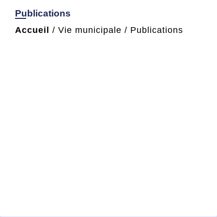
Publications
Accueil
/
Vie municipale
/
Publications