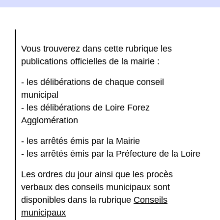
Vous trouverez dans cette rubrique les
publications officielles de la mairie :
- les délibérations de chaque conseil
municipal
- les délibérations de Loire Forez
Agglomération
- les arrêtés émis par la Mairie
- les arrêtés émis par la Préfecture de la Loire
Les ordres du jour ainsi que les procès
verbaux des conseils municipaux sont
disponibles dans la rubrique
Conseils
municipaux