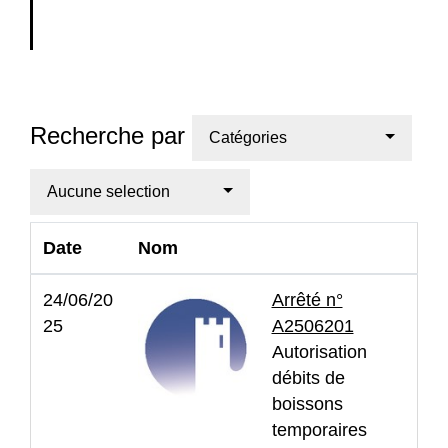
Recherche par
Catégories
Aucune selection
Date
Nom
24/06/20
Arrêté n°
25
A2506201
Autorisation
débits de
boissons
temporaires