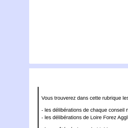
Vous trouverez dans cette rubrique les 
- les délibérations de chaque conseil 
- les délibérations de Loire Forez Agg