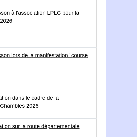
sson à l'association LPLC pour la
 2026
son lors de la manifestation "course
ation dans le cadre de la
 Chambles 2026
ation sur la route départementale