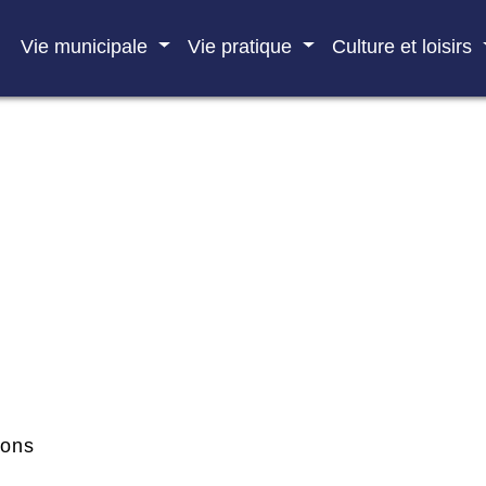
Vie municipale
Vie pratique
Culture et loisirs
ions