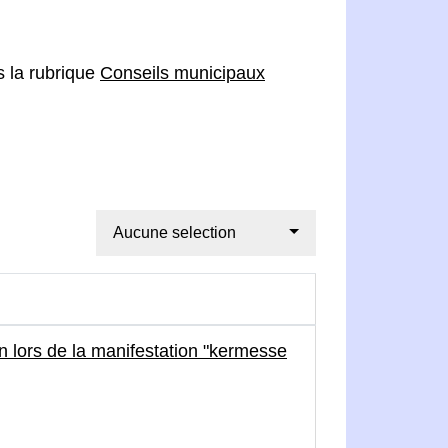
s la rubrique
Conseils municipaux
Aucune selection
n lors de la manifestation "kermesse