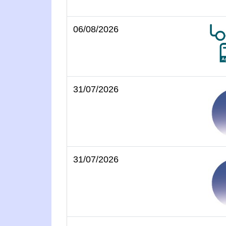
06/08/2026
31/07/2026
31/07/2026