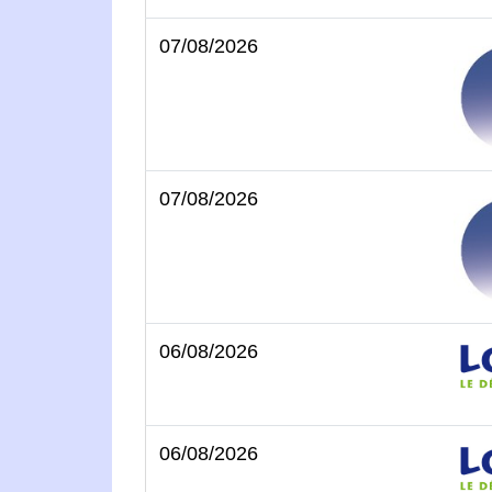
07/08/2026
07/08/2026
06/08/2026
06/08/2026